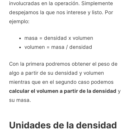
involucradas en la operación. Simplemente
despejamos la que nos interese y listo. Por
ejemplo:
masa = densidad x volumen
volumen = masa / densidad
Con la primera podremos obtener el peso de
algo a partir de su densidad y volumen
mientras que en el segundo caso podemos
calcular el volumen a partir de la densidad
y
su masa.
Unidades de la densidad