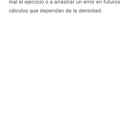
mal el ejercicio o a arrastrar un error en futuros
cálculos que dependan de la densidad.