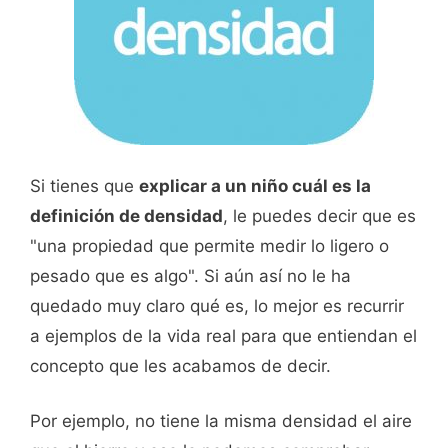
Si tienes que
explicar a un niño cuál es la
definición de densidad
, le puedes decir que es
"una propiedad que permite medir lo ligero o
pesado que es algo". Si aún así no le ha
quedado muy claro qué es, lo mejor es recurrir
a ejemplos de la vida real para que entiendan el
concepto que les acabamos de decir.
Por ejemplo, no tiene la misma densidad el aire