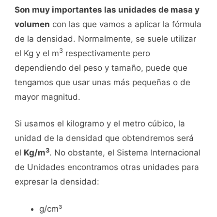
Son muy importantes las unidades de masa y
volumen
con las que vamos a aplicar la fórmula
de la densidad. Normalmente, se suele utilizar
3
el Kg y el m
respectivamente pero
dependiendo del peso y tamaño, puede que
tengamos que usar unas más pequeñas o de
mayor magnitud.
Si usamos el kilogramo y el metro cúbico, la
unidad de la densidad que obtendremos será
3
el
Kg/m
. No obstante, el Sistema Internacional
de Unidades encontramos otras unidades para
expresar la densidad:
g/cm³