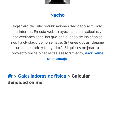
Nacho
Ingeniero de Telecomunicaciones dedicado al mundo
de Internet. En esta web te ayudo a hacer cálculos y
conversiones sencillas que con el paso de los años se
nos ha olvidado cómo se hace. Si tienes dudas, déjame
un comentario y te ayudaré. Si quieres mejorar tu
proyecto online o necesitas asesoramiento,
escríbeme
un mensaje.
>
Calculadoras de física
>
Calcular
densidad online