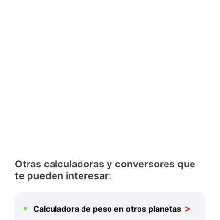
Otras calculadoras y conversores que
te pueden interesar:
Calculadora de peso en otros planetas