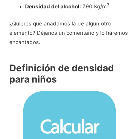
3
Densidad del alcohol
: 790 Kg/m
¿Quieres que añadamos la de algún otro
elemento? Déjanos un comentario y lo haremos
encantados.
Definición de densidad
para niños