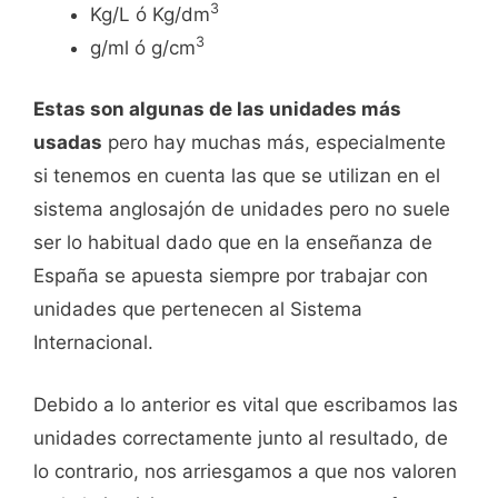
3
Kg/L ó Kg/dm
3
g/ml ó g/cm
Estas son algunas de las unidades más
usadas
pero hay muchas más, especialmente
si tenemos en cuenta las que se utilizan en el
sistema anglosajón de unidades pero no suele
ser lo habitual dado que en la enseñanza de
España se apuesta siempre por trabajar con
unidades que pertenecen al Sistema
Internacional.
Debido a lo anterior es vital que escribamos las
unidades correctamente junto al resultado, de
lo contrario, nos arriesgamos a que nos valoren