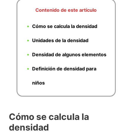
Contenido de este artículo
Cómo se calcula la densidad
Unidades de la densidad
Densidad de algunos elementos
Definición de densidad para
niños
Cómo se calcula la
densidad