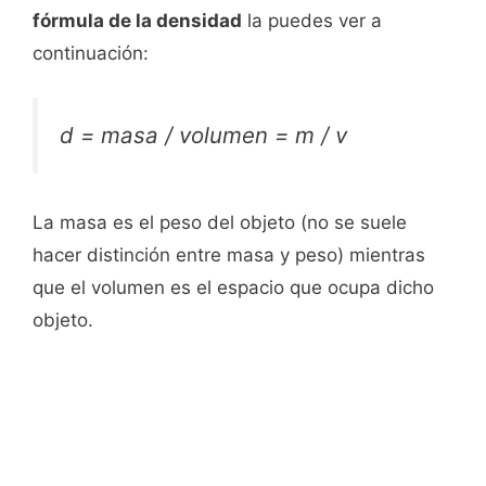
fórmula de la densidad
la puedes ver a
continuación:
d = masa / volumen = m / v
La masa es el peso del objeto (no se suele
hacer distinción entre masa y peso) mientras
que el volumen es el espacio que ocupa dicho
objeto.