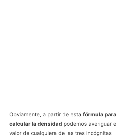
Obviamente, a partir de esta
fórmula para
calcular la densidad
podemos averiguar el
valor de cualquiera de las tres incógnitas