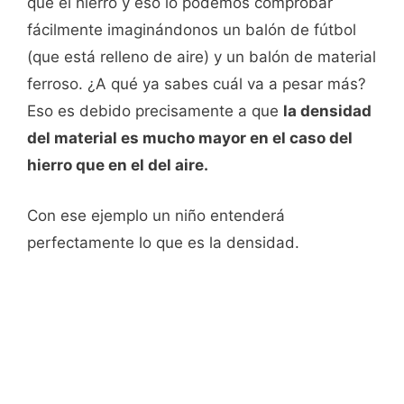
que el hierro y eso lo podemos comprobar
fácilmente imaginándonos un balón de fútbol
(que está relleno de aire) y un balón de material
ferroso. ¿A qué ya sabes cuál va a pesar más?
Eso es debido precisamente a que
la densidad
del material es mucho mayor en el caso del
hierro que en el del aire.
Con ese ejemplo un niño entenderá
perfectamente lo que es la densidad.