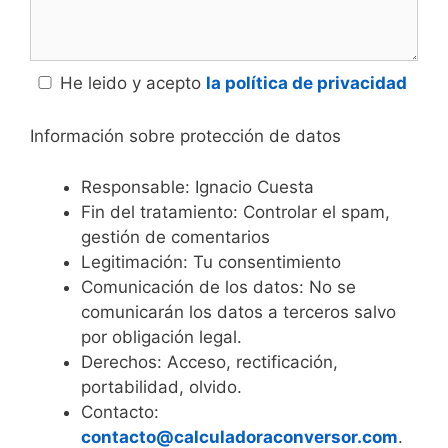
He leido y acepto
la política de privacidad
Información sobre protección de datos
Responsable: Ignacio Cuesta
Fin del tratamiento: Controlar el spam,
gestión de comentarios
Legitimación: Tu consentimiento
Comunicación de los datos: No se
comunicarán los datos a terceros salvo
por obligación legal.
Derechos: Acceso, rectificación,
portabilidad, olvido.
Contacto:
contacto@calculadoraconversor.com
.