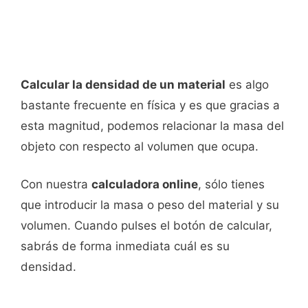
Calcular la densidad de un material
es algo
bastante frecuente en física y es que gracias a
esta magnitud, podemos relacionar la masa del
objeto con respecto al volumen que ocupa.
Con nuestra
calculadora online
, sólo tienes
que introducir la masa o peso del material y su
volumen. Cuando pulses el botón de calcular,
sabrás de forma inmediata cuál es su
densidad.