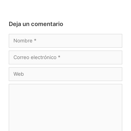
Deja un comentario
Nombre
Correo
electrónico
Web
Comentario