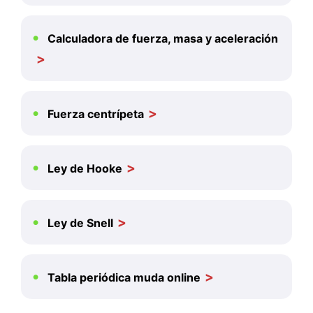
Calculadora de fuerza, masa y aceleración
Fuerza centrípeta
Ley de Hooke
Ley de Snell
Tabla periódica muda online