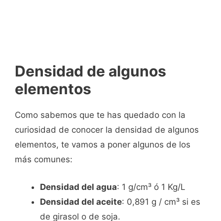
Densidad de algunos
elementos
Como sabemos que te has quedado con la
curiosidad de conocer la densidad de algunos
elementos, te vamos a poner algunos de los
más comunes:
Densidad del agua
: 1 g/cm³ ó 1 Kg/L
Densidad del aceite
: 0,891 g / cm³ si es
de girasol o de soja.