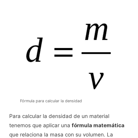
Fórmula para calcular la densidad
Para calcular la densidad de un material
tenemos que aplicar una
fórmula matemática
que relaciona la masa con su volumen. La