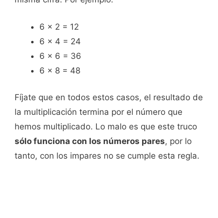
6 x 2 = 12
6 x 4 = 24
6 x 6 = 36
6 x 8 = 48
Fíjate que en todos estos casos, el resultado de
la multiplicación termina por el número que
hemos multiplicado. Lo malo es que este truco
sólo funciona con los números pares
, por lo
tanto, con los impares no se cumple esta regla.