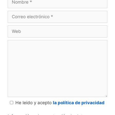
Correo
electrónico
Web
Comentario
He leido y acepto
la política de privacidad