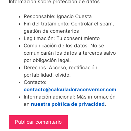
Información sobre protección de datos
Responsable: Ignacio Cuesta
Fin del tratamiento: Controlar el spam,
gestión de comentarios
Legitimación: Tu consentimiento
Comunicación de los datos: No se
comunicarán los datos a terceros salvo
por obligación legal.
Derechos: Acceso, rectificación,
portabilidad, olvido.
Contacto:
contacto@calculadoraconversor.com
.
Información adicional: Más información
en
nuestra política de privacidad
.