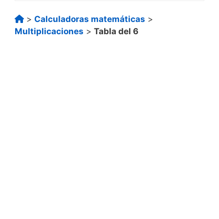
>
Calculadoras matemáticas
>
Multiplicaciones
>
Tabla del 6