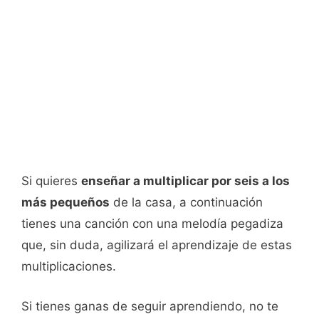
Si quieres
enseñar a multiplicar por seis a los
más pequeños
de la casa, a continuación
tienes una canción con una melodía pegadiza
que, sin duda, agilizará el aprendizaje de estas
multiplicaciones.
Si tienes ganas de seguir aprendiendo, no te