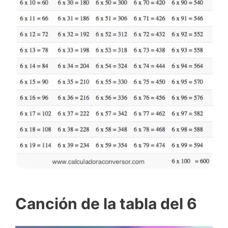
Canción de la tabla del 6