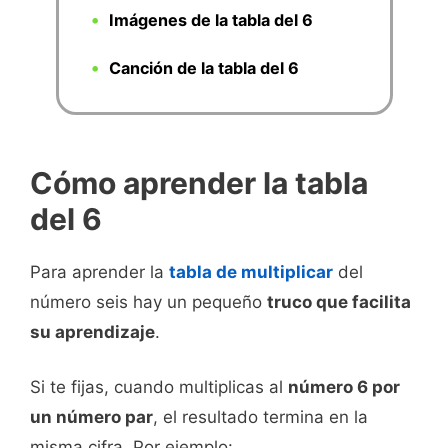
Imágenes de la tabla del 6
Canción de la tabla del 6
Cómo aprender la tabla
del 6
Para aprender la
tabla de multiplicar
del
número seis hay un pequeño
truco que facilita
su aprendizaje
.
Si te fijas, cuando multiplicas al
número 6 por
un número par
, el resultado termina en la
misma cifra. Por ejemplo: