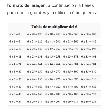
formato de imagen
, a continuación la tienes
para que la guardes y la utilices cómo quieras: