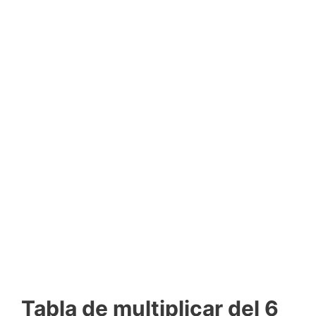
Tabla de multiplicar del 6