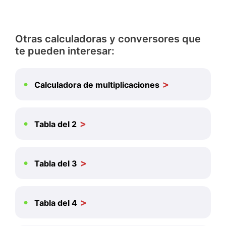
Otras calculadoras y conversores que
te pueden interesar:
Calculadora de multiplicaciones
Tabla del 2
Tabla del 3
Tabla del 4