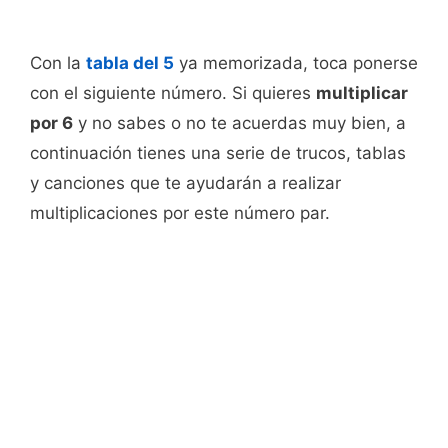
Con la
tabla del 5
ya memorizada, toca ponerse
con el siguiente número. Si quieres
multiplicar
por 6
y no sabes o no te acuerdas muy bien, a
continuación tienes una serie de trucos, tablas
y canciones que te ayudarán a realizar
multiplicaciones por este número par.