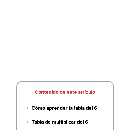
Contenido de este artículo
Cómo aprender la tabla del 6
Tabla de multiplicar del 6