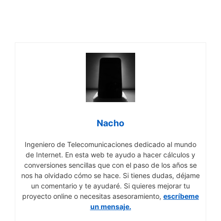
Nacho
Ingeniero de Telecomunicaciones dedicado al mundo
de Internet. En esta web te ayudo a hacer cálculos y
conversiones sencillas que con el paso de los años se
nos ha olvidado cómo se hace. Si tienes dudas, déjame
un comentario y te ayudaré. Si quieres mejorar tu
proyecto online o necesitas asesoramiento,
escríbeme
un mensaje.