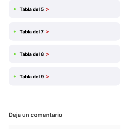
Tabla del 5
Tabla del 7
Tabla del 8
Tabla del 9
Deja un comentario
Nombre