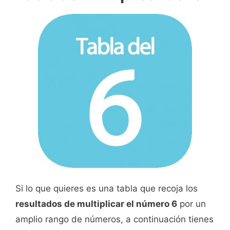
Si lo que quieres es una tabla que recoja los
resultados de multiplicar el número 6
por un
amplio rango de números, a continuación tienes