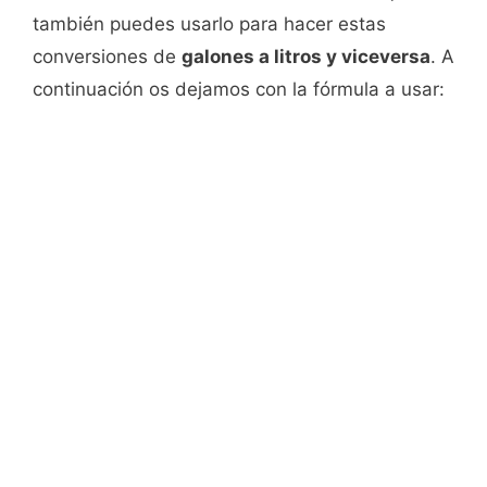
también puedes usarlo para hacer estas
conversiones de
galones a litros y viceversa
. A
continuación os dejamos con la fórmula a usar: