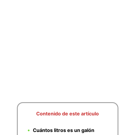
Contenido de este artículo
Cuántos litros es un galón