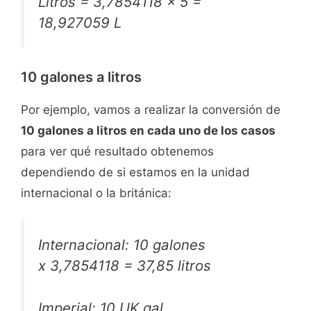
Litros = 3,7854118 x 5 =
18,927059 L
10 galones a litros
Por ejemplo, vamos a realizar la conversión de
10 galones a litros en cada uno de los casos
para ver qué resultado obtenemos
dependiendo de si estamos en la unidad
internacional o la británica:
Internacional: 10 galones
x 3,7854118 = 37,85 litros
Imperial: 10 UK gal