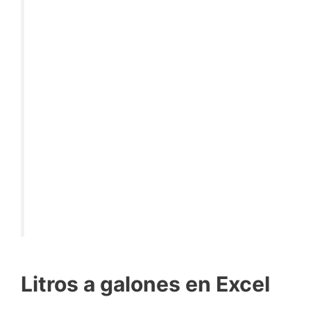
Litros a galones en Excel