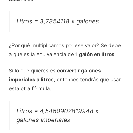
Litros = 3,7854118 x galones
¿Por qué multiplicamos por ese valor? Se debe
a que es la equivalencia de
1 galón en litros
.
Si lo que quieres es
convertir galones
imperiales a litros
, entonces tendrás que usar
esta otra fórmula:
Litros = 4,5460902819948 x
galones imperiales