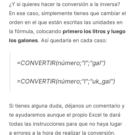
¿Y si quieres hacer la conversión a la inversa?
En ese caso, simplemente tienes que cambiar el
orden en el que están escritas las unidades en
la fórmula, colocando
primero los litros y luego
los galones
. Así quedaría en cada caso:
=CONVERTIR(número;"l";"gal")
=CONVERTIR(número;"l";"uk_gal")
Si tienes alguna duda, déjanos un comentario y
te ayudaremos aunque el propio Excel te dará
todas las instrucciones para que no haya lugar
a errores a la hora de realizar la conversión.