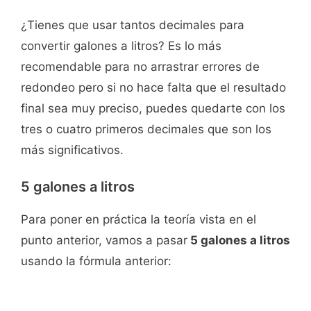
¿Tienes que usar tantos decimales para
convertir galones a litros? Es lo más
recomendable para no arrastrar errores de
redondeo pero si no hace falta que el resultado
final sea muy preciso, puedes quedarte con los
tres o cuatro primeros decimales que son los
más significativos.
5 galones a litros
Para poner en práctica la teoría vista en el
punto anterior, vamos a pasar
5 galones a litros
usando la fórmula anterior: