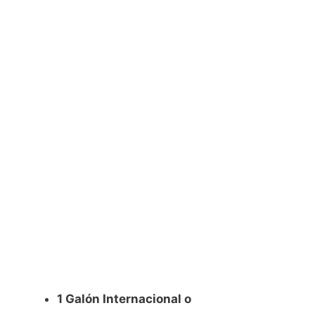
1 Galón Internacional o