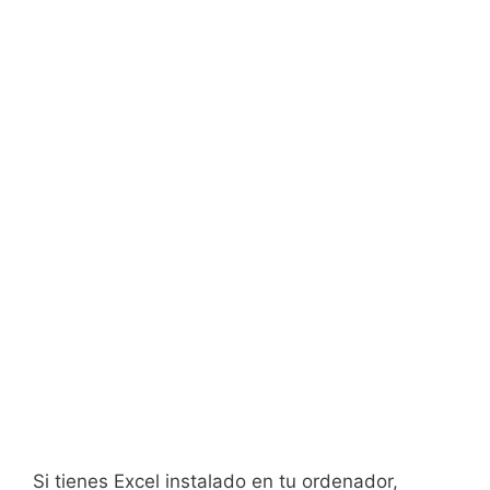
Si tienes Excel instalado en tu ordenador,