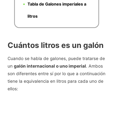
Tabla de Galones imperiales a
litros
Cuántos litros es un galón
Cuando se habla de galones, puede tratarse de
un
galón internacional o uno imperial
. Ambos
son diferentes entre sí por lo que a continuación
tiene la equivalencia en litros para cada uno de
ellos: