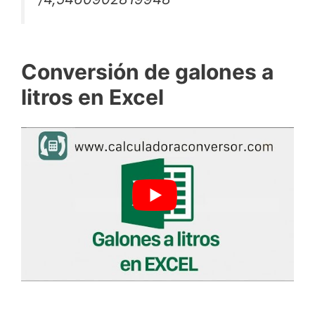
Conversión de galones a
litros en Excel