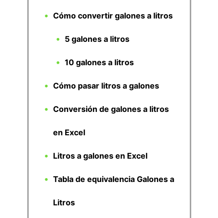
Cómo convertir galones a litros
5 galones a litros
10 galones a litros
Cómo pasar litros a galones
Conversión de galones a litros
en Excel
Litros a galones en Excel
Tabla de equivalencia Galones a
Litros