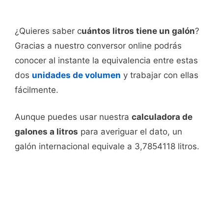
¿Quieres saber c
uántos litros tiene un galón
?
Gracias a nuestro conversor online podrás
conocer al instante la equivalencia entre estas
dos
unidades de volumen
y trabajar con ellas
fácilmente.
Aunque puedes usar nuestra
calculadora de
galones a litros
para averiguar el dato, un
galón internacional equivale a 3,7854118 litros.