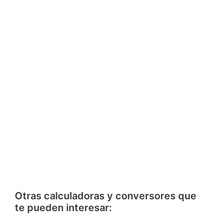
Otras calculadoras y conversores que
te pueden interesar: