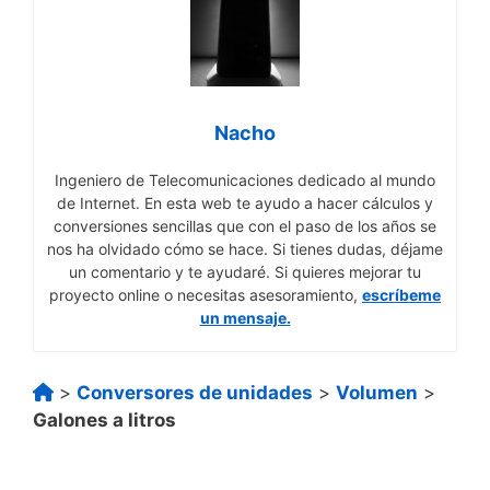
Nacho
Ingeniero de Telecomunicaciones dedicado al mundo
de Internet. En esta web te ayudo a hacer cálculos y
conversiones sencillas que con el paso de los años se
nos ha olvidado cómo se hace. Si tienes dudas, déjame
un comentario y te ayudaré. Si quieres mejorar tu
proyecto online o necesitas asesoramiento,
escríbeme
un mensaje.
>
Conversores de unidades
>
Volumen
>
Galones a litros