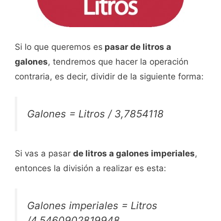
Si lo que queremos es
pasar de litros a
galones
, tendremos que hacer la operación
contraria, es decir, dividir de la siguiente forma:
Galones = Litros / 3,7854118
Si vas a pasar
de litros a galones imperiales
,
entonces la división a realizar es esta:
Galones imperiales = Litros
/4,5460902819948