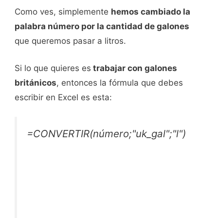
Como ves, simplemente
hemos cambiado la
palabra número por la cantidad de galones
que queremos pasar a litros.
Si lo que quieres es
trabajar con galones
británicos
, entonces la fórmula que debes
escribir en Excel es esta:
=CONVERTIR(número;"uk_gal";"l")