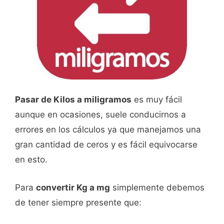
Pasar de Kilos a miligramos
es muy fácil
aunque en ocasiones, suele conducirnos a
errores en los cálculos ya que manejamos una
gran cantidad de ceros y es fácil equivocarse
en esto.
Para
convertir Kg a mg
simplemente debemos
de tener siempre presente que: