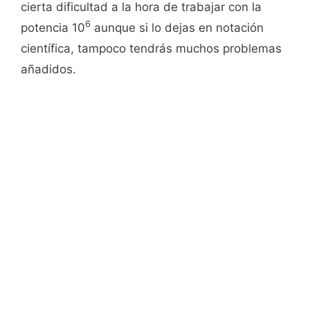
cierta dificultad a la hora de trabajar con la
6
potencia 10
aunque si lo dejas en notación
científica, tampoco tendrás muchos problemas
añadidos.