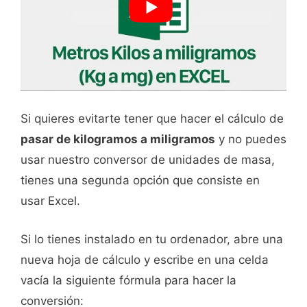
Si quieres evitarte tener que hacer el cálculo de
pasar de kilogramos a miligramos
y no puedes
usar nuestro conversor de unidades de masa,
tienes una segunda opción que consiste en
usar Excel.
Si lo tienes instalado en tu ordenador, abre una
nueva hoja de cálculo y escribe en una celda
vacía la siguiente fórmula para hacer la
conversión: