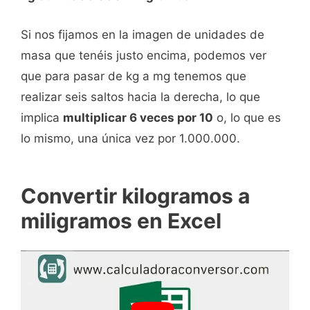
Si nos fijamos en la imagen de unidades de
masa que tenéis justo encima, podemos ver
que para pasar de kg a mg tenemos que
realizar seis saltos hacia la derecha, lo que
implica
multiplicar 6 veces por 10
o, lo que es
lo mismo, una única vez por 1.000.000.
Convertir kilogramos a
miligramos en Excel