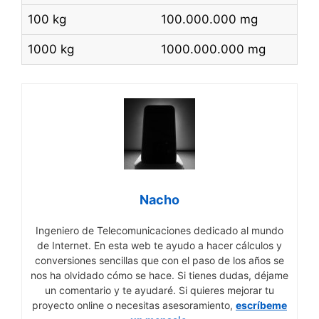
100 kg
100.000.000 mg
1000 kg
1000.000.000 mg
Nacho
Ingeniero de Telecomunicaciones dedicado al mundo
de Internet. En esta web te ayudo a hacer cálculos y
conversiones sencillas que con el paso de los años se
nos ha olvidado cómo se hace. Si tienes dudas, déjame
un comentario y te ayudaré. Si quieres mejorar tu
proyecto online o necesitas asesoramiento,
escríbeme