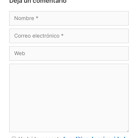
Deja un comentario
Nombre
Correo
electrónico
Web
Comentario