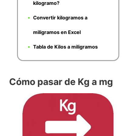
kilogramo?
Convertir kilogramos a
miligramos en Excel
Tabla de Kilos a miligramos
Cómo pasar de Kg a mg