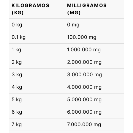
KILOGRAMOS
MILLIGRAMOS
(KG)
(MG)
0 kg
0 mg
0.1 kg
100.000 mg
1 kg
1.000.000 mg
2 kg
2.000.000 mg
3 kg
3.000.000 mg
4 kg
4.000.000 mg
5 kg
5.000.000 mg
6 kg
6.000.000 mg
7 kg
7.000.000 mg