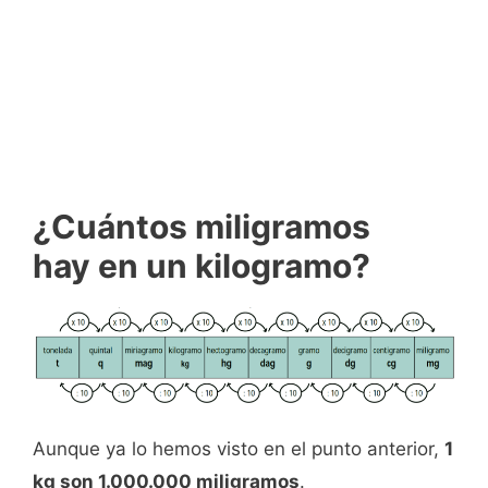
¿Cuántos miligramos
hay en un kilogramo?
Aunque ya lo hemos visto en el punto anterior,
1
kg son 1.000.000 miligramos
.