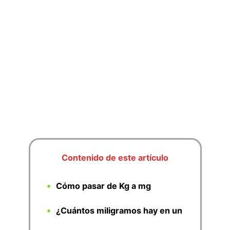
Contenido de este artículo
Cómo pasar de Kg a mg
¿Cuántos miligramos hay en un