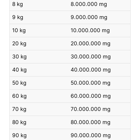
8 kg
8.000.000 mg
9 kg
9.000.000 mg
10 kg
10.000.000 mg
20 kg
20.000.000 mg
30 kg
30.000.000 mg
40 kg
40.000.000 mg
50 kg
50.000.000 mg
60 kg
60.000.000 mg
70 kg
70.000.000 mg
80 kg
80.000.000 mg
90 kg
90.000.000 mg