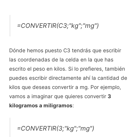
=CONVERTIR(C3;"kg";"mg")
Dónde hemos puesto C3 tendrás que escribir
las coordenadas de la celda en la que has
escrito el peso en kilos. Si lo prefieres, también
puedes escribir directamente ahí la cantidad de
kilos que deseas convertir a mg. Por ejemplo,
vamos a imaginar que quieres convertir
3
kilogramos a miligramos
:
=CONVERTIR(3;"kg";"mg")