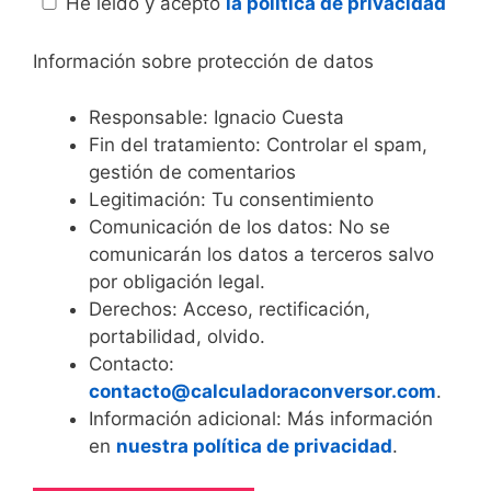
He leido y acepto
la política de privacidad
Información sobre protección de datos
Responsable: Ignacio Cuesta
Fin del tratamiento: Controlar el spam,
gestión de comentarios
Legitimación: Tu consentimiento
Comunicación de los datos: No se
comunicarán los datos a terceros salvo
por obligación legal.
Derechos: Acceso, rectificación,
portabilidad, olvido.
Contacto:
contacto@calculadoraconversor.com
.
Información adicional: Más información
en
nuestra política de privacidad
.