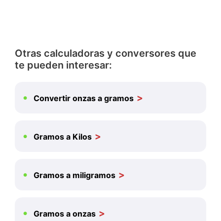
Otras calculadoras y conversores que
te pueden interesar:
Convertir onzas a gramos
Gramos a Kilos
Gramos a miligramos
Gramos a onzas