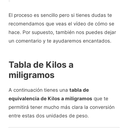
El proceso es sencillo pero si tienes dudas te
recomendamos que veas el vídeo de cómo se
hace. Por supuesto, también nos puedes dejar
un comentario y te ayudaremos encantados.
Tabla de Kilos a
miligramos
A continuación tienes una
tabla de
equivalencia de Kilos a miligramos
que te
permitirá tener mucho más clara la conversión
entre estas dos unidades de peso.