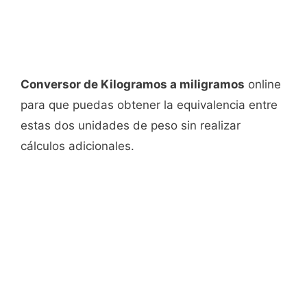
Conversor de Kilogramos a miligramos
online
para que puedas obtener la equivalencia entre
estas dos unidades de peso sin realizar
cálculos adicionales.