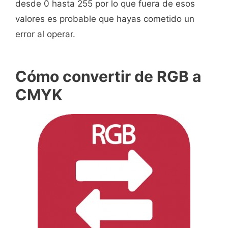
desde 0 hasta 255 por lo que fuera de esos
valores es probable que hayas cometido un
error al operar.
Cómo convertir de RGB a
CMYK