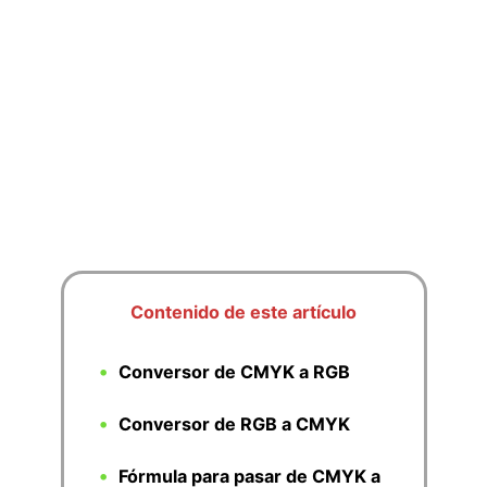
Contenido de este artículo
Conversor de CMYK a RGB
Conversor de RGB a CMYK
Fórmula para pasar de CMYK a