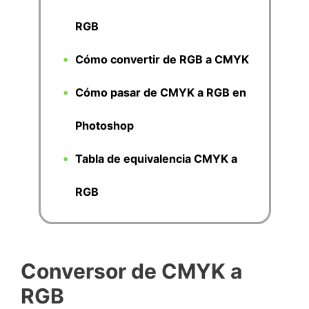
RGB
Cómo convertir de RGB a CMYK
Cómo pasar de CMYK a RGB en
Photoshop
Tabla de equivalencia CMYK a
RGB
Conversor de CMYK a
RGB