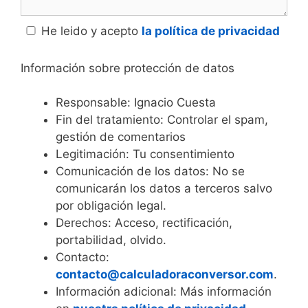
He leido y acepto
la política de privacidad
Información sobre protección de datos
Responsable: Ignacio Cuesta
Fin del tratamiento: Controlar el spam,
gestión de comentarios
Legitimación: Tu consentimiento
Comunicación de los datos: No se
comunicarán los datos a terceros salvo
por obligación legal.
Derechos: Acceso, rectificación,
portabilidad, olvido.
Contacto:
contacto@calculadoraconversor.com
.
Información adicional: Más información