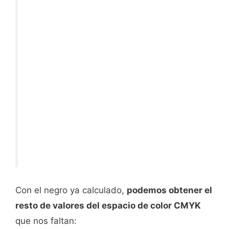
Con el negro ya calculado,
podemos obtener el
resto de valores del espacio de color CMYK
que nos faltan: