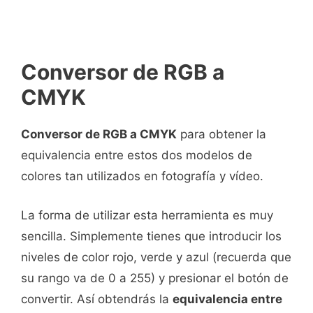
Conversor de RGB a
CMYK
Conversor de RGB a CMYK
para obtener la
equivalencia entre estos dos modelos de
colores tan utilizados en fotografía y vídeo.
La forma de utilizar esta herramienta es muy
sencilla. Simplemente tienes que introducir los
niveles de color rojo, verde y azul (recuerda que
su rango va de 0 a 255) y presionar el botón de
convertir. Así obtendrás la
equivalencia entre