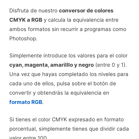
Disfruta de nuestro
conversor de colores
CMYK a RGB
y calcula la equivalencia entre
ambos formatos sin recurrir a programas como
Photoshop.
Simplemente introduce los valores para el color
cyan, magenta, amarilllo y negro
(entre 0 y 1).
Una vez que hayas completado los niveles para
cada uno de ellos, pulsa sobre el botón de
convertir y obtendrás la equivalencia en
formato RGB
.
Si tienes el color CMYK expresado en formato
porcentual, simplemente tienes que dividir cada
valor entre 100.