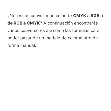
¿Necesitas convertir un color de
CMYK a RGB o
de RGB a CMYK
? A continuación encontrarás
varios conversores así como las fórmulas para
poder pasar de un modelo de color al otro de
forma manual.