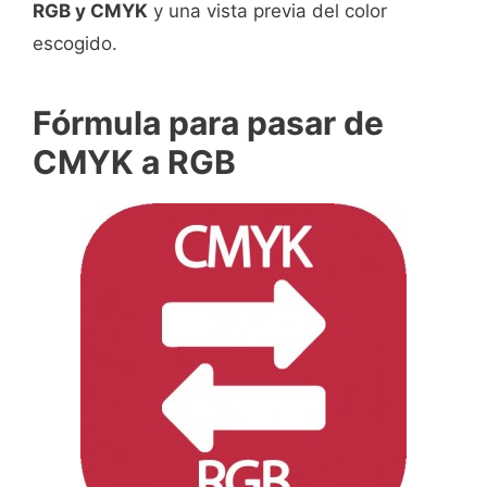
RGB y CMYK
y una vista previa del color
escogido.
Fórmula para pasar de
CMYK a RGB