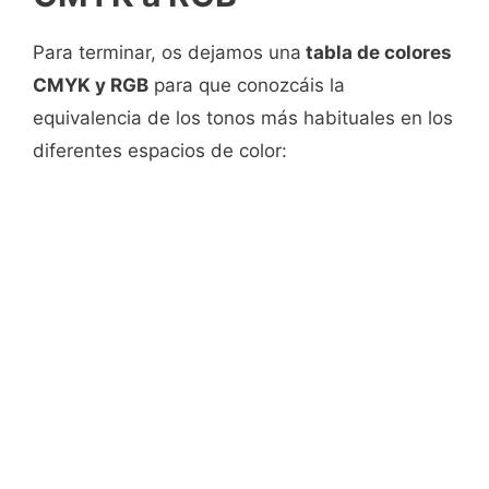
Para terminar, os dejamos una
tabla de colores
CMYK y RGB
para que conozcáis la
equivalencia de los tonos más habituales en los
diferentes espacios de color: