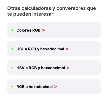
Otras calculadoras y conversores que
te pueden interesar:
Colores RGB
HSL a RGB y hexadecimal
HSV a RGB y hexadecimal
RGB a hexadecimal