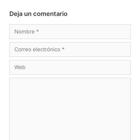
Deja un comentario
Nombre
Correo
electrónico
Web
Comentario