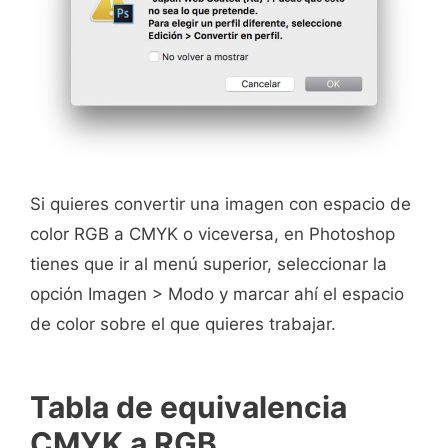
Si quieres convertir una imagen con espacio de
color RGB a CMYK o viceversa, en Photoshop
tienes que ir al menú superior, seleccionar la
opción Imagen > Modo y marcar ahí el espacio
de color sobre el que quieres trabajar.
Tabla de equivalencia
CMYK a RGB