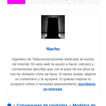
Nacho
Ingeniero de Telecomunicaciones dedicado al mundo
de Internet. En esta web te ayudo a hacer cálculos y
conversiones sencillas que con el paso de los años se
nos ha olvidado cómo se hace. Si tienes dudas, déjame
un comentario y te ayudaré. Si quieres mejorar tu
proyecto online o necesitas asesoramiento,
escríbeme
un mensaje.
>
Conversores de unidades
>
Modelos de