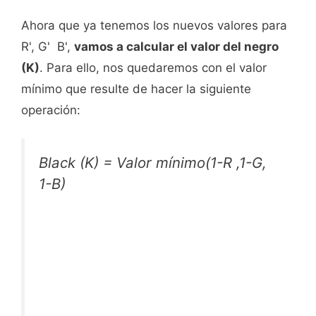
Ahora que ya tenemos los nuevos valores para
R', G' B',
vamos a calcular el valor del negro
(K)
. Para ello, nos quedaremos con el valor
mínimo que resulte de hacer la siguiente
operación:
Black (K) = Valor mínimo(1-R ,1-G,
1-B)