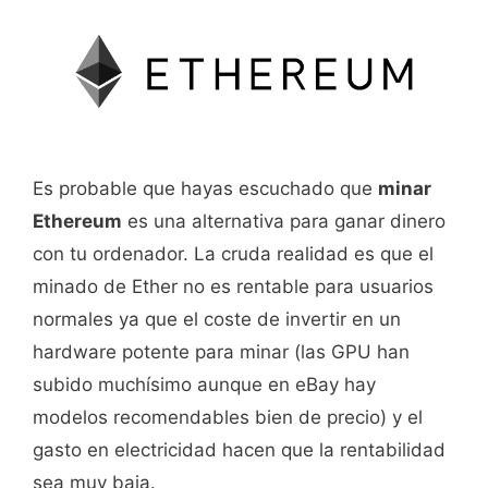
Es probable que hayas escuchado que
minar
Ethereum
es una alternativa para ganar dinero
con tu ordenador. La cruda realidad es que el
minado de Ether no es rentable para usuarios
normales ya que el coste de invertir en un
hardware potente para minar (las GPU han
subido muchísimo aunque en eBay hay
modelos recomendables bien de precio) y el
gasto en electricidad hacen que la rentabilidad
sea muy baja.