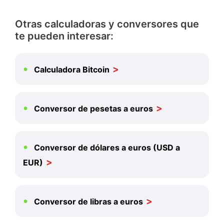
Otras calculadoras y conversores que
te pueden interesar:
Calculadora Bitcoin
Conversor de pesetas a euros
Conversor de dólares a euros (USD a
EUR)
Conversor de libras a euros