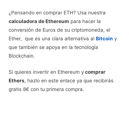
¿Pensando en comprar ETH? Usa nuestra
calculadora de Ethereum
para hacer la
conversión de Euros de su criptomoneda, el
Ether, que es una clara alternativa al
Bitcoin
y
que también se apoya en la tecnología
Blockchain.
Si quieres invertir en Ethereum y
comprar
Ethers
, hazlo en este enlace ya que recibirás
gratis 8€ con tu primera compra.