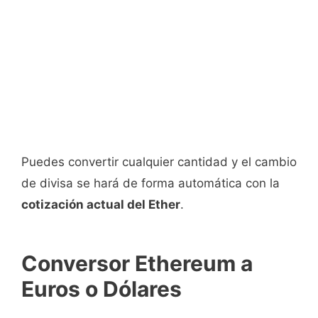
Puedes convertir cualquier cantidad y el cambio
de divisa se hará de forma automática con la
cotización actual del Ether
.
Conversor Ethereum a
Euros o Dólares