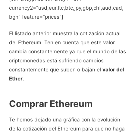
currency2="usd,eur,ltc,btc,jpy,gbp,chf,aud,cad,
bgn" feature="prices"]
El listado anterior muestra la cotización actual
del Ethereum. Ten en cuenta que este valor
cambia constantemente ya que el mundo de las
criptomonedas está sufriendo cambios
constantemente que suben o bajan el
valor del
Ether
.
Comprar Ethereum
Te hemos dejado una gráfica con la evolución
de la cotización del Ethereum para que no haga