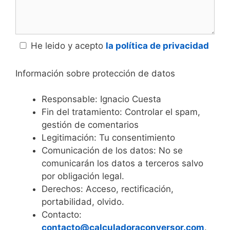
He leido y acepto
la política de privacidad
Información sobre protección de datos
Responsable: Ignacio Cuesta
Fin del tratamiento: Controlar el spam,
gestión de comentarios
Legitimación: Tu consentimiento
Comunicación de los datos: No se
comunicarán los datos a terceros salvo
por obligación legal.
Derechos: Acceso, rectificación,
portabilidad, olvido.
Contacto:
contacto@calculadoraconversor.com
.