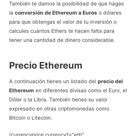
También te damos la posibilidad de que hagas
la
conversión de Ethereum a Euros
o dólares
para que obtengas el valor de tu inversión o
calcules cuántos Ethers te hacen falta para
tener una cantidad de dinero considerable.
Precio Ethereum
A continuación tienes un listado del
precio del
Ethereum
en diferentes divisas como el Euro, el
Dólar o la Libra. También tienes su valor
expresado en otras criptomonedas como
Bitcoin o Litecoin.
[currencyprice currency1="eth"