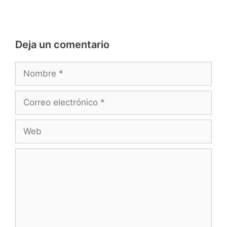
Deja un comentario
Nombre
Correo
electrónico
Web
Comentario