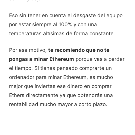
Eso sin tener en cuenta el desgaste del equipo
por estar siempre al 100% y con una
temperaturas altísimas de forma constante.
Por ese motivo,
te recomiendo que no te
pongas a minar Ethereum
porque vas a perder
el tiempo. Si tienes pensado comprarte un
ordenador para minar Ethereum, es mucho
mejor que inviertas ese dinero en comprar
Ethers directamente ya que obtendrás una
rentabilidad mucho mayor a corto plazo.