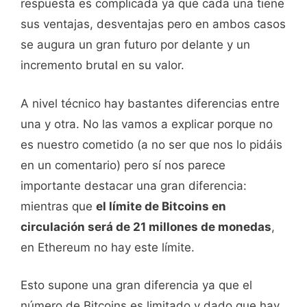
respuesta es complicada ya que cada una tiene
sus ventajas, desventajas pero en ambos casos
se augura un gran futuro por delante y un
incremento brutal en su valor.
A nivel técnico hay bastantes diferencias entre
una y otra. No las vamos a explicar porque no
es nuestro cometido (a no ser que nos lo pidáis
en un comentario) pero sí nos parece
importante destacar una gran diferencia:
mientras que
el límite de Bitcoins en
circulación será de 21 millones de monedas
,
en Ethereum no hay este límite.
Esto supone una gran diferencia ya que el
número de Bitcoins es limitado y dado que hay