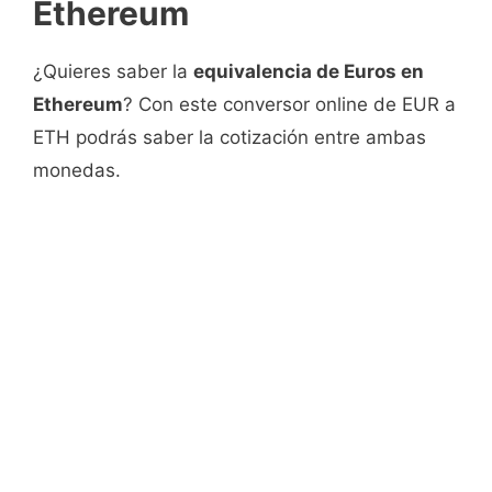
Ethereum
¿Quieres saber la
equivalencia de Euros en
Ethereum
? Con este conversor online de EUR a
ETH podrás saber la cotización entre ambas
monedas.