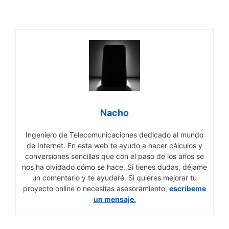
Nacho
Ingeniero de Telecomunicaciones dedicado al mundo
de Internet. En esta web te ayudo a hacer cálculos y
conversiones sencillas que con el paso de los años se
nos ha olvidado cómo se hace. Si tienes dudas, déjame
un comentario y te ayudaré. Si quieres mejorar tu
proyecto online o necesitas asesoramiento,
escríbeme
un mensaje.