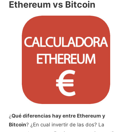
Ethereum vs Bitcoin
¿
Qué diferencias hay entre Ethereum y
Bitcoin
? ¿En cual invertir de las dos? La