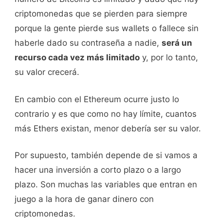
criptomonedas que se pierden para siempre
porque la gente pierde sus wallets o fallece sin
haberle dado su contraseña a nadie,
será un
recurso cada vez más limitado
y, por lo tanto,
su valor crecerá.
En cambio con el Ethereum ocurre justo lo
contrario y es que como no hay límite, cuantos
más Ethers existan, menor debería ser su valor.
Por supuesto, también depende de si vamos a
hacer una inversión a corto plazo o a largo
plazo. Son muchas las variables que entran en
juego a la hora de ganar dinero con
criptomonedas.