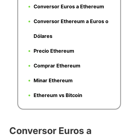
Conversor Euros a Ethereum
Conversor Ethereum a Euros o
Dólares
Precio Ethereum
Comprar Ethereum
Minar Ethereum
Ethereum vs Bitcoin
Conversor Euros a