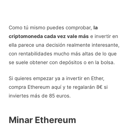
Como tú mismo puedes comprobar,
la
criptomoneda cada vez vale más
e invertir en
ella parece una decisión realmente interesante,
con rentabilidades mucho más altas de lo que
se suele obtener con depósitos o en la bolsa.
Si quieres empezar ya a invertir en Ether,
compra Ethereum aquí y te regalarán 8€ si
inviertes más de 85 euros.
Minar Ethereum