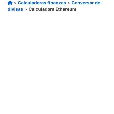
>
Calculadoras finanzas
>
Conversor de
divisas
>
Calculadora Ethereum