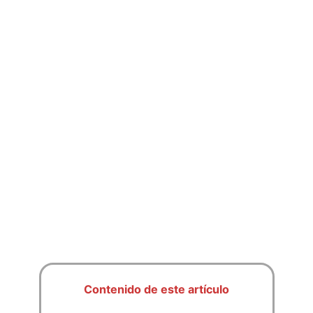
Contenido de este artículo